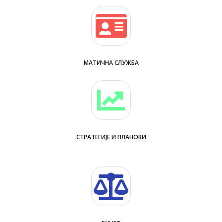
МАТИЧНА СЛУЖБА
СТРАТЕГИЈЕ И ПЛАНОВИ