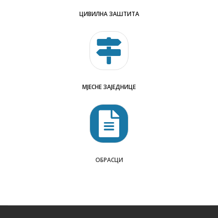
ЦИВИЛНА ЗАШТИТА
МЈЕСНЕ ЗАЈЕДНИЦЕ
ОБРАСЦИ