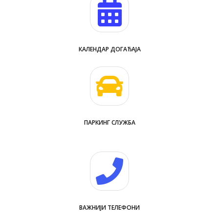
КАЛЕНДАР ДОГАЂАЈА
ПАРКИНГ СЛУЖБА
ВАЖНИЈИ ТЕЛЕФОНИ