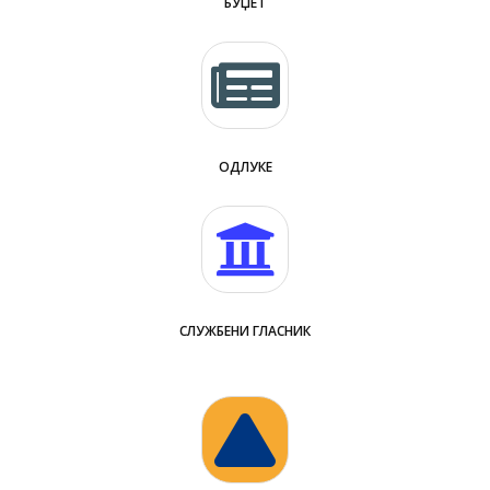
БУЏЕТ
ОДЛУКЕ
СЛУЖБЕНИ ГЛАСНИК