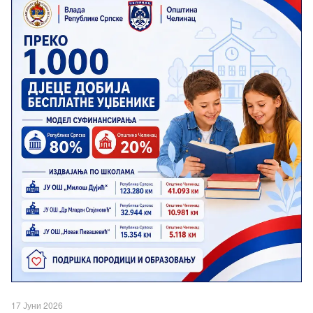
17 Јуни 2026