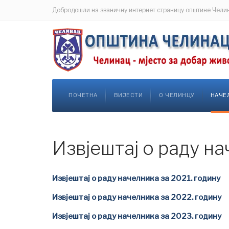
Добродошли на званичну интернет страницу општине Чели
ПОЧЕТНА
ВИЈЕСТИ
О ЧЕЛИНЦУ
НАЧЕ
Извјештај о раду н
Извјештај о раду начелника за 2021. годину
Извјештај о раду начелника за 2022. годину
Извјештај о раду начелника за 2023. годину