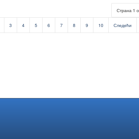
Страна 1 о
3
4
5
6
7
8
9
10
Следећи