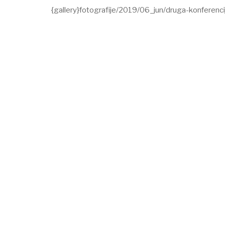
{gallery}fotografije/2019/06_jun/druga-konferenci