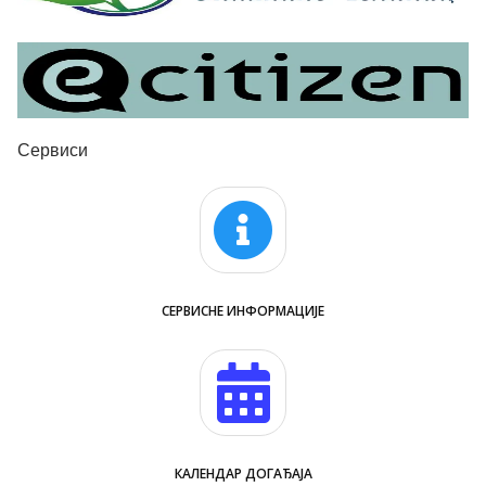
Сервиси
СЕРВИСНЕ ИНФОРМАЦИЈЕ
КАЛЕНДАР ДОГАЂАЈА