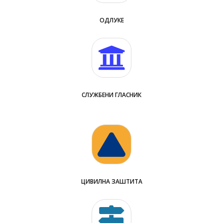
ОДЛУКЕ
СЛУЖБЕНИ ГЛАСНИК
ЦИВИЛНА ЗАШТИТА