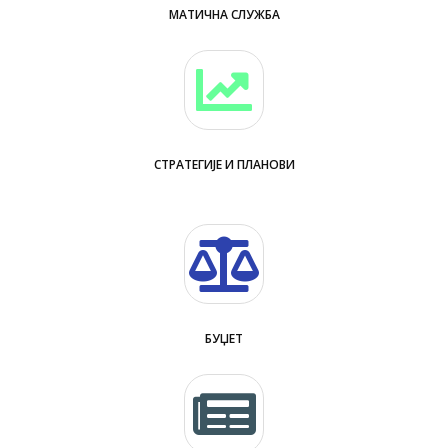
МАТИЧНА СЛУЖБА
СТРАТЕГИЈЕ И ПЛАНОВИ
БУЏЕТ