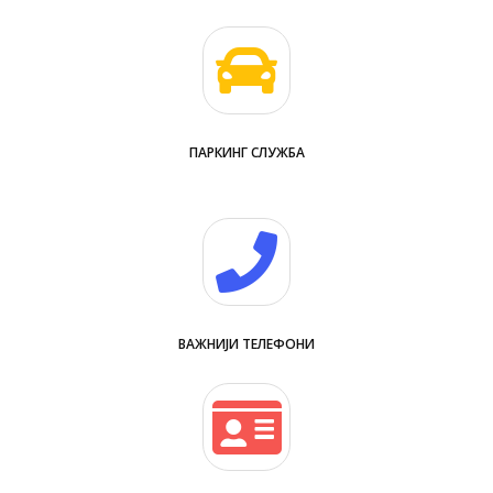
ПАРКИНГ СЛУЖБА
ВАЖНИЈИ ТЕЛЕФОНИ