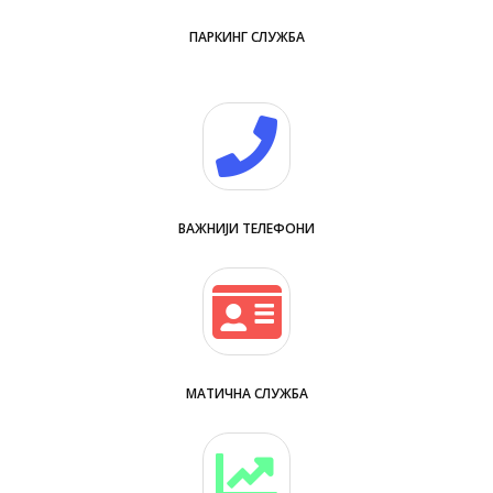
ПАРКИНГ СЛУЖБА
ВАЖНИЈИ ТЕЛЕФОНИ
МАТИЧНА СЛУЖБА