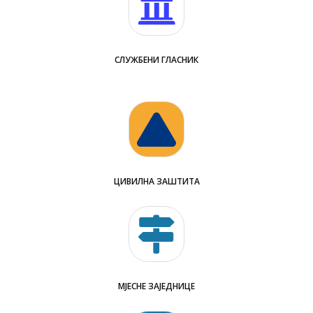
СЛУЖБЕНИ ГЛАСНИК
ЦИВИЛНА ЗАШТИТА
МЈЕСНЕ ЗАЈЕДНИЦЕ