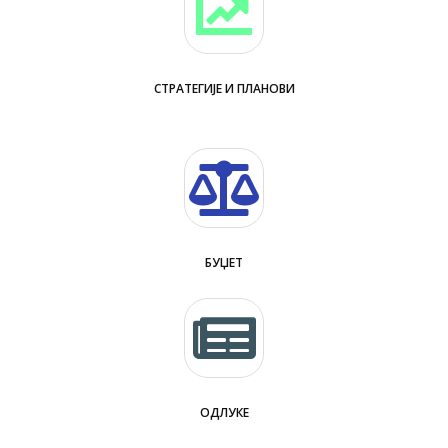
СТРАТЕГИЈЕ И ПЛАНОВИ
БУЏЕТ
ОДЛУКЕ