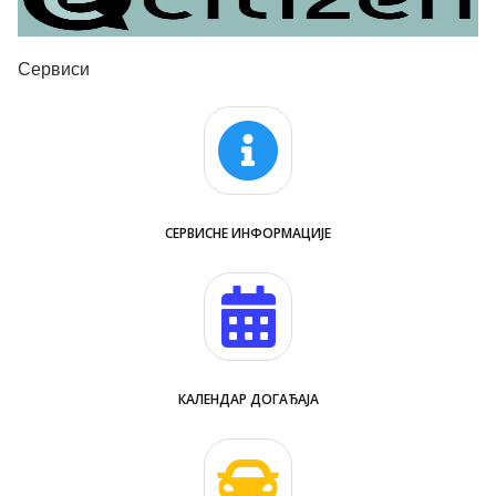
Сервиси
СЕРВИСНЕ ИНФОРМАЦИЈЕ
КАЛЕНДАР ДОГАЂАЈА