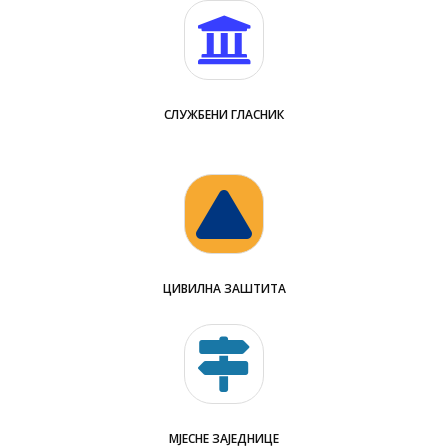
СЛУЖБЕНИ ГЛАСНИК
ЦИВИЛНА ЗАШТИТА
МЈЕСНЕ ЗАЈЕДНИЦЕ