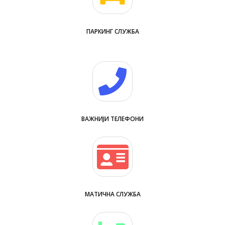
ПАРКИНГ СЛУЖБА
ВАЖНИЈИ ТЕЛЕФОНИ
МАТИЧНА СЛУЖБА